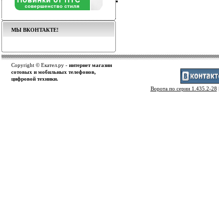
МЫ ВКОНТАКТЕ!
Copyright © Екател.ру -
интернет магазин
сотовых и мобильных телефонов,
цифровой техники.
Ворота по серии 1.435.2-28