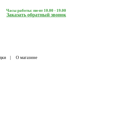
Часы работы: пн-пт 10.00 - 19.00
Заказать обратный звонок
дки
|
О магазине