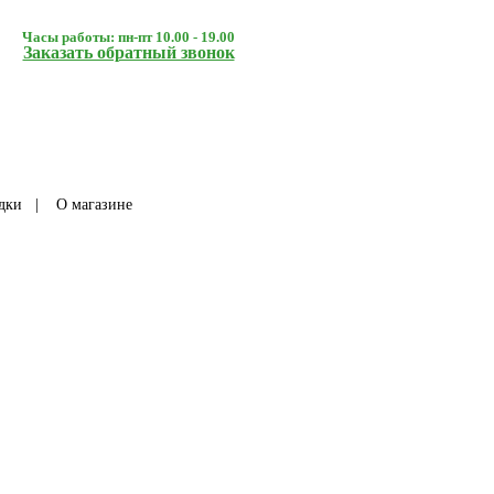
Часы работы: пн-пт 10.00 - 19.00
Заказать обратный звонок
дки
|
О магазине