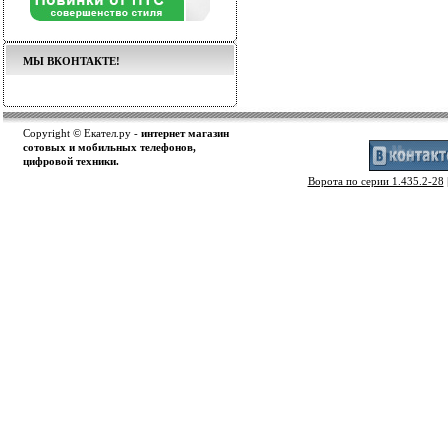
МЫ ВКОНТАКТЕ!
Copyright © Екател.ру -
интернет магазин
сотовых и мобильных телефонов,
цифровой техники.
Ворота по серии 1.435.2-28