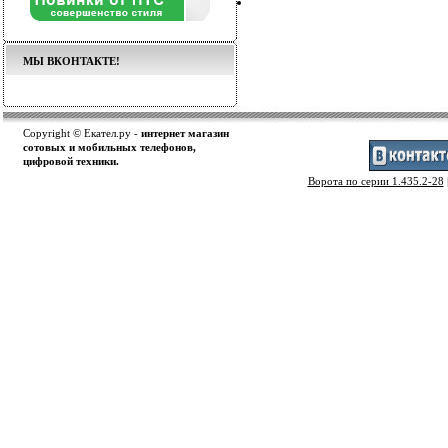
МЫ ВКОНТАКТЕ!
Copyright © Екател.ру -
интернет магазин
сотовых и мобильных телефонов,
цифровой техники.
Ворота по серии 1.435.2-28