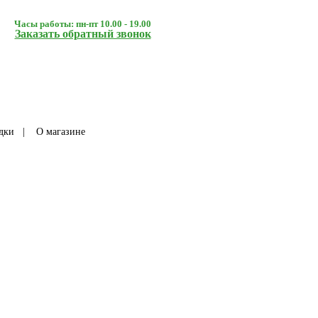
Часы работы: пн-пт 10.00 - 19.00
Заказать обратный звонок
дки
|
О магазине