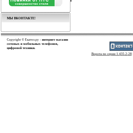
МЫ ВКОНТАКТЕ!
Copyright © Екател.ру -
интернет магазин
сотовых и мобильных телефонов,
цифровой техники.
Ворота по серии 1.435.2-28