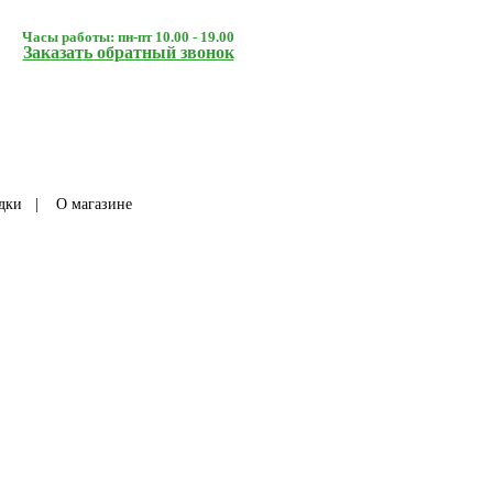
Часы работы: пн-пт 10.00 - 19.00
Заказать обратный звонок
дки
|
О магазине