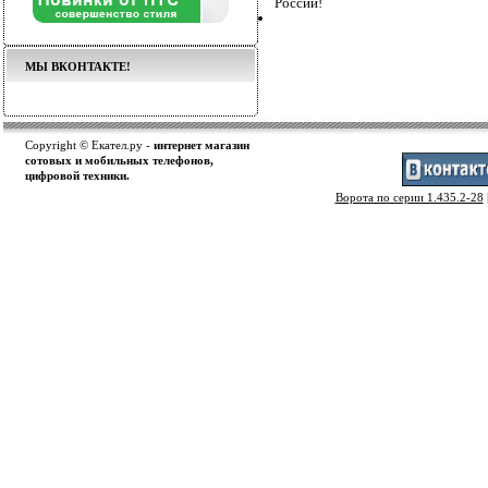
России!
МЫ ВКОНТАКТЕ!
Copyright © Екател.ру -
интернет магазин
сотовых и мобильных телефонов,
цифровой техники.
Ворота по серии 1.435.2-28