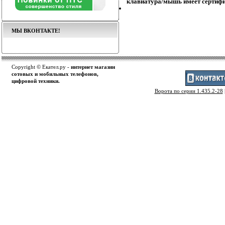
клавиатура/мышь имеет сертиф
МЫ ВКОНТАКТЕ!
Copyright © Екател.ру -
интернет магазин
сотовых и мобильных телефонов,
цифровой техники.
Ворота по серии 1.435.2-28