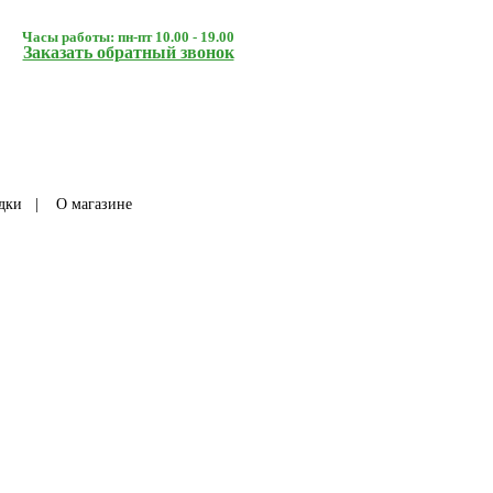
Часы работы: пн-пт 10.00 - 19.00
Заказать обратный звонок
дки
|
О магазине