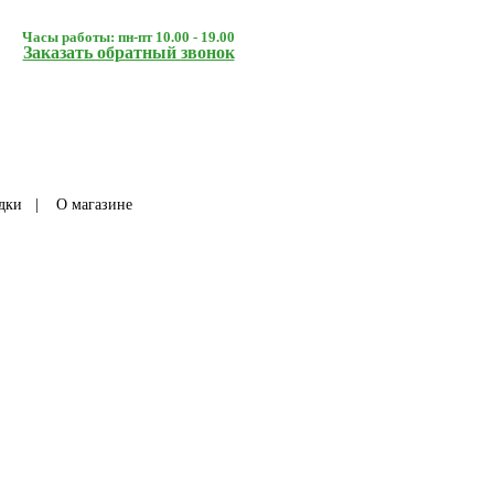
Часы работы: пн-пт 10.00 - 19.00
Заказать обратный звонок
дки
|
О магазине