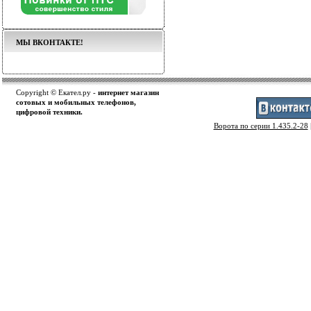
МЫ ВКОНТАКТЕ!
Copyright © Екател.ру -
интернет магазин
сотовых и мобильных телефонов,
цифровой техники.
Ворота по серии 1.435.2-28