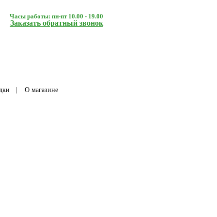
Часы работы: пн-пт 10.00 - 19.00
Заказать обратный звонок
дки
|
О магазине