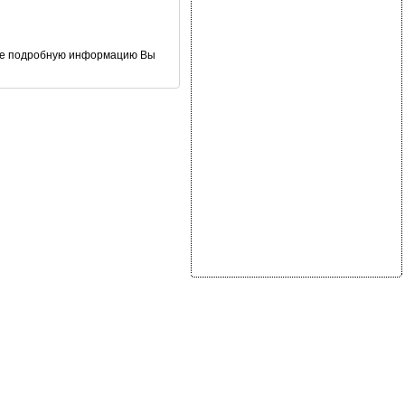
лее подробную информацию Вы