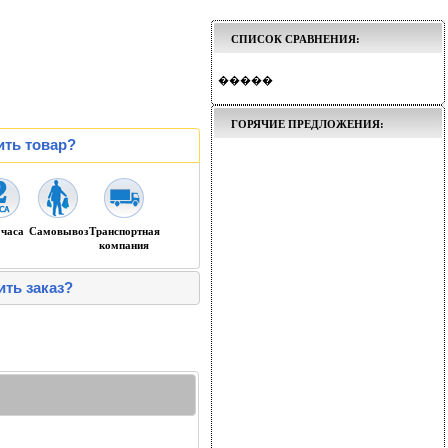
СПИСОК СРАВНЕНИЯ:
�����
ГОРЯЧИЕ ПРЕДЛОЖЕНИЯ:
ить товар?
 часа
Самовывоз
Транспортная
компания
ить заказ?