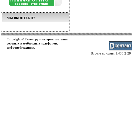
МЫ ВКОНТАКТЕ!
Copyright © Екател.ру -
интернет магазин
сотовых и мобильных телефонов,
цифровой техники.
Ворота по серии 1.435.2-28