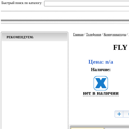
Быстрый поиск по каталогу:
Главная
/
Телефония
/
Коммуникаторы
/
РЕКОМЕНДУЕМ:
FLY 
Цена: n/a
Наличие:
нет в наличии