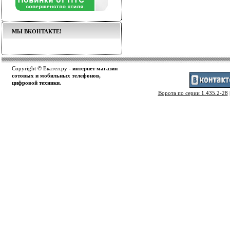
МЫ ВКОНТАКТЕ!
Copyright © Екател.ру -
интернет магазин
сотовых и мобильных телефонов,
цифровой техники.
Ворота по серии 1.435.2-28