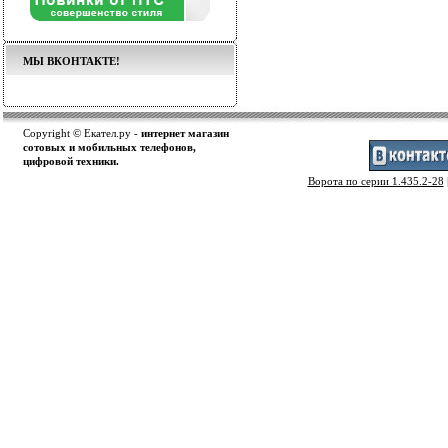
МЫ ВКОНТАКТЕ!
Copyright © Екател.ру -
интернет магазин
сотовых и мобильных телефонов,
цифровой техники.
Ворота по серии 1.435.2-28