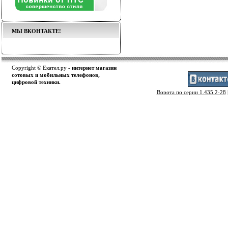
МЫ ВКОНТАКТЕ!
Copyright © Екател.ру -
интернет магазин
сотовых и мобильных телефонов,
цифровой техники.
Ворота по серии 1.435.2-28