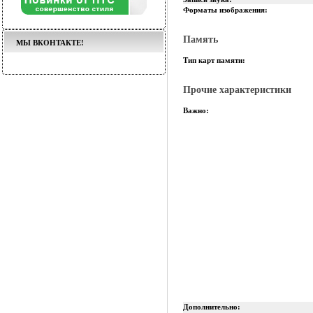
Форматы изображения:
Память
МЫ ВКОНТАКТЕ!
Тип карт памяти:
Прочие характеристики
Важно:
Дополнительно: