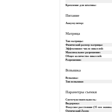
Крепление для штатива:
Питание
Аккумулятор:
Матрица
Тип матрицы:
Физический размер матрицы:
Эффективное число пикселей:
Максимальное разрешение:
Общее количество пикселей:
Разрешения:
Вспышка
Вспышка:
Тип вспышки:
Параметры съемки
Светочувствительность:
Выдержка:
Фокусное расстояние (35 мм эквива
Оптический Zoom: