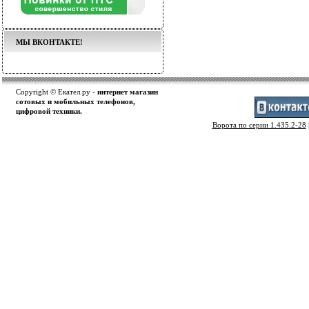
МЫ ВКОНТАКТЕ!
Copyright © Екател.ру -
интернет магазин
сотовых и мобильных телефонов,
цифровой техники.
Ворота по серии 1.435.2-28