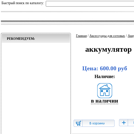
Быстрый поиск по каталогу:
Главная
/
Аксессуары для сотовых
/
Акк
РЕКОМЕНДУЕМ:
аккумулятор 
Цена: 600.00 руб
Наличие:
в наличии