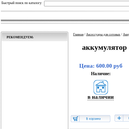
Быстрый поиск по каталогу:
Главная
/
Аксессуары для сотовых
/
Акк
РЕКОМЕНДУЕМ:
аккумулятор 
Цена: 600.00 руб
Наличие:
в наличии