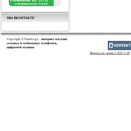
МЫ ВКОНТАКТЕ!
Copyright © Екател.ру -
интернет магазин
сотовых и мобильных телефонов,
цифровой техники.
Ворота по серии 1.435.2-28