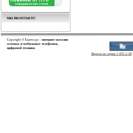
МЫ ВКОНТАКТЕ!
Copyright © Екател.ру -
интернет магазин
сотовых и мобильных телефонов,
цифровой техники.
Ворота по серии 1.435.2-28