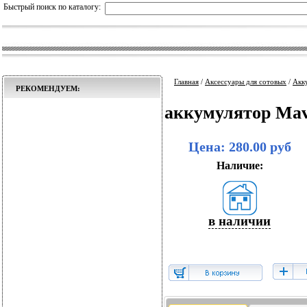
Быстрый поиск по каталогу:
Главная
/
Аксессуары для сотовых
/
Акк
РЕКОМЕНДУЕМ:
аккумулятор Mav
Цена: 280.00 руб
Наличие:
в наличии