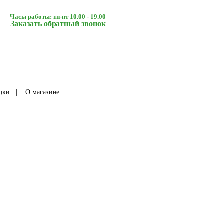
Часы работы: пн-пт 10.00 - 19.00
Заказать обратный звонок
дки
|
О магазине