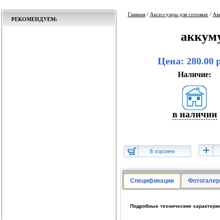
Главная
/
Аксессуары для сотовых
/
Ак
РЕКОМЕНДУЕМ:
аккум
Цена: 280.00 
Наличие:
в наличии
Спецификации
Фотогалер
Подробные технические характерис