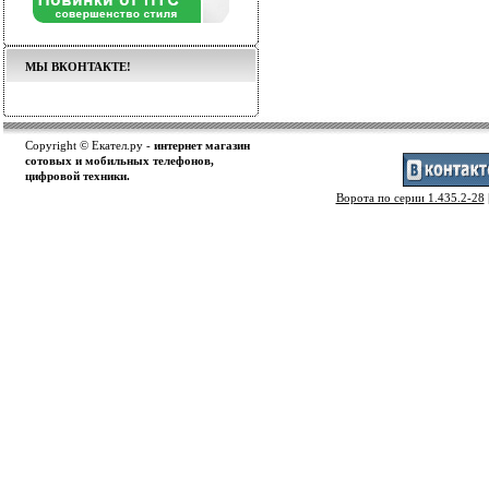
МЫ ВКОНТАКТЕ!
Copyright © Екател.ру -
интернет магазин
сотовых и мобильных телефонов,
цифровой техники.
Ворота по серии 1.435.2-28