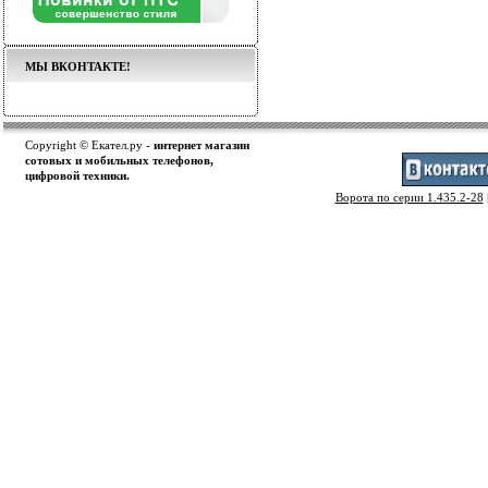
МЫ ВКОНТАКТЕ!
Copyright © Екател.ру -
интернет магазин
сотовых и мобильных телефонов,
цифровой техники.
Ворота по серии 1.435.2-28