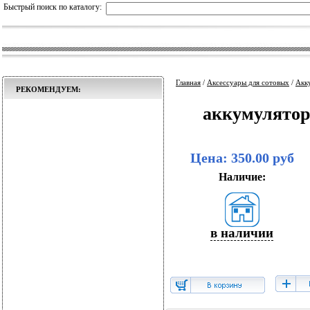
Быстрый поиск по каталогу:
Главная
/
Аксессуары для сотовых
/
Акк
РЕКОМЕНДУЕМ:
аккумулятор
Цена: 350.00 руб
Наличие:
в наличии