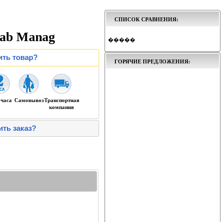
СПИСОК СРАВНЕНИЯ:
ab Manag
�����
ить товар?
ГОРЯЧИЕ ПРЕДЛОЖЕНИЯ:
 часа
Самовывоз
Транспортная
компания
ить заказ?