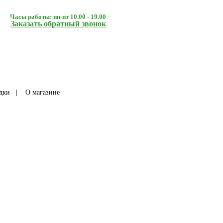
Часы работы: пн-пт 10.00 - 19.00
Заказать обратный звонок
дки
|
О магазине